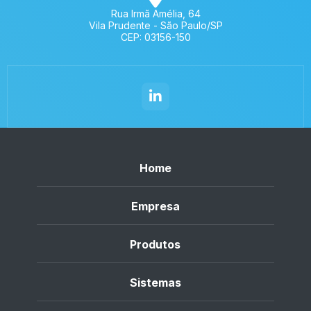
Rua Irmã Amélia, 64
Vila Prudente - São Paulo/SP
CEP: 03156-150
Home
Empresa
Produtos
Sistemas