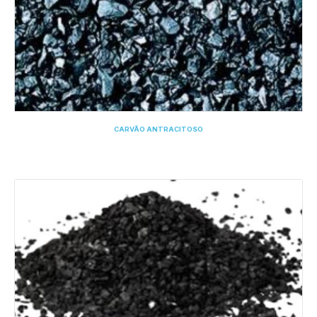
CARVÃO ANTRACITOSO