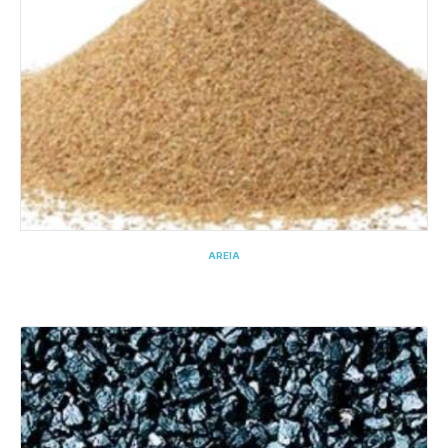
AREIA