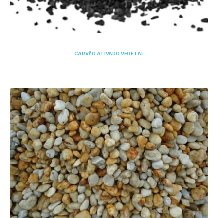
CARVÃO ATIVADO VEGETAL