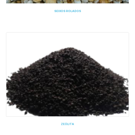
SEIXOS ROLADOS
ZEÓLITA