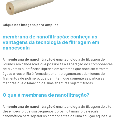
Clique nas imagens para ampliar
membrana de nanofiltração: conheça as
vantagens da tecnologia de filtragem em
nanoescala
A
membrana de nanofiltração
é uma tecnologia de filtragem de
líquidos em nanoescala que possibilita a separação dos componentes
de diversas substâncias líquidas em sistemas que reciclam e tratam
águas e reúso. Ela é formada por entrelaçamentos submicrons de
filamentos de polímero, que permitem que somente as partículas
menores que o tamanho de suas aberturas sejam filtradas.
O que é membrana de nanofiltração?
A
membrana de nanofiltração
é uma tecnologia de filtragem de alto
desempenho que usa pequenos poros no tamanho da escala
nanométrica para separar os componentes de uma solução aquosa. A