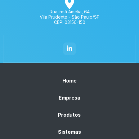
Rua Irmã Amélia, 64
Vila Prudente - São Paulo/SP
CEP: 03156-150
Home
Empresa
Produtos
Sistemas