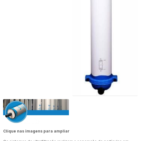
Clique nas imagens para ampliar