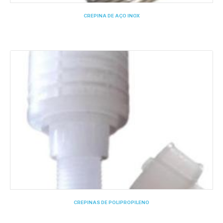
CREPINA DE AÇO INOX
CREPINAS DE POLIPROPILENO