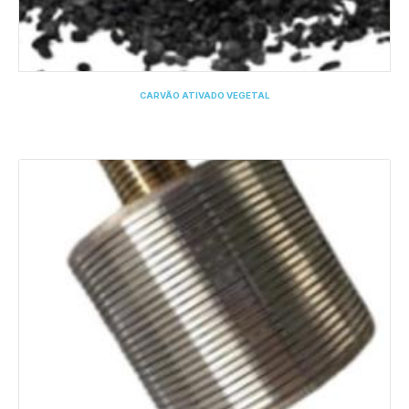
CARVÃO ATIVADO VEGETAL