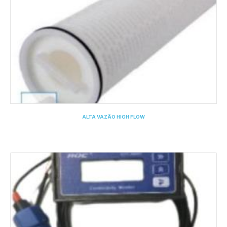
ALTA VAZÃO HIGH FLOW