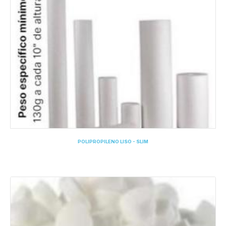
POLIPROPILENO LISO - SLIM