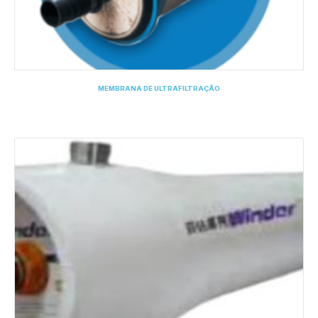
MEMBRANA DE ULTRAFILTRAÇÃO