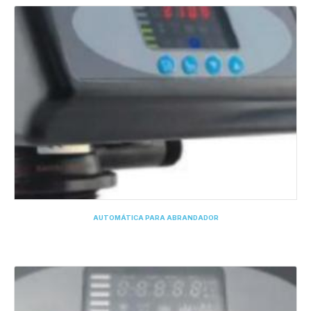
AUTOMÁTICA PARA ABRANDADOR