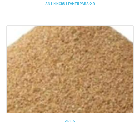
ANTI-INCRUSTANTE PARA O.R
AREIA