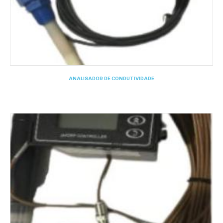
ANALISADOR DE CONDUTIVIDADE