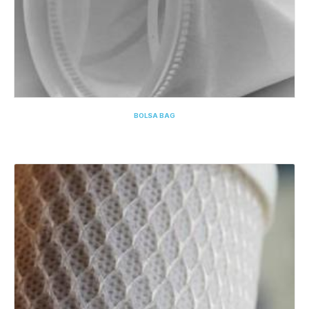
BOLSA BAG