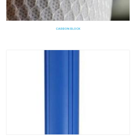
CARBON BLOCK