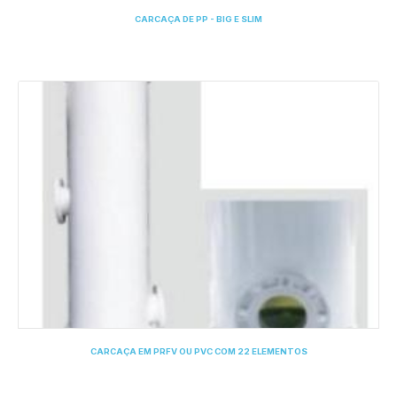
CARCAÇA DE PP - BIG E SLIM
CARCAÇA EM PRFV OU PVC COM 22 ELEMENTOS