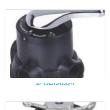
MANUAIS PARA ABRANDADOR