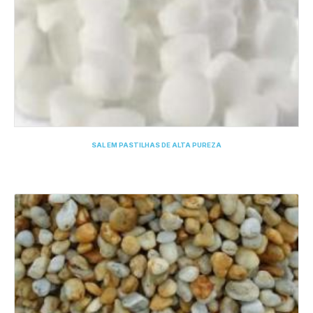
SAL EM PASTILHAS DE ALTA PUREZA