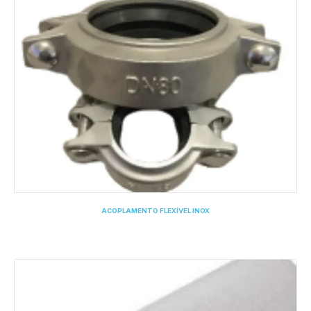
ACOPLAMENTO FLEXÍVEL INOX