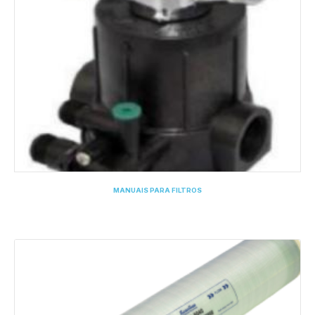
MANUAIS PARA FILTROS