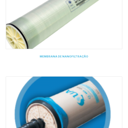
MEMBRANA DE NANOFILTRAÇÃO