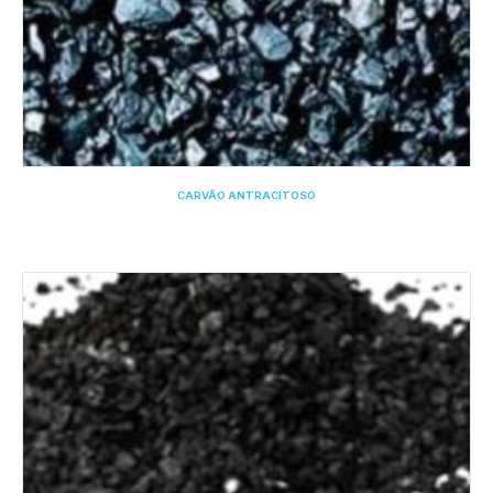
CARVÃO ANTRACITOSO