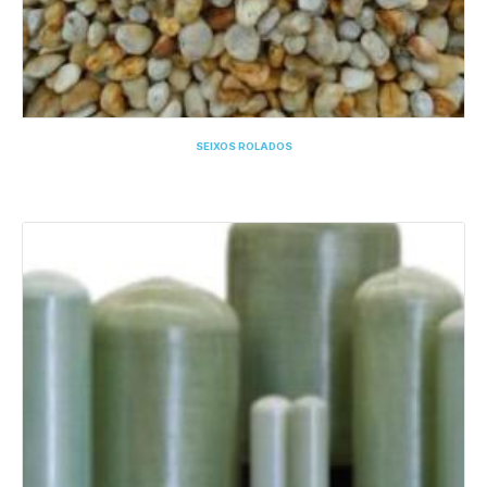
SEIXOS ROLADOS