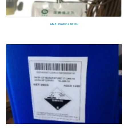
ANALISADOR DE PH