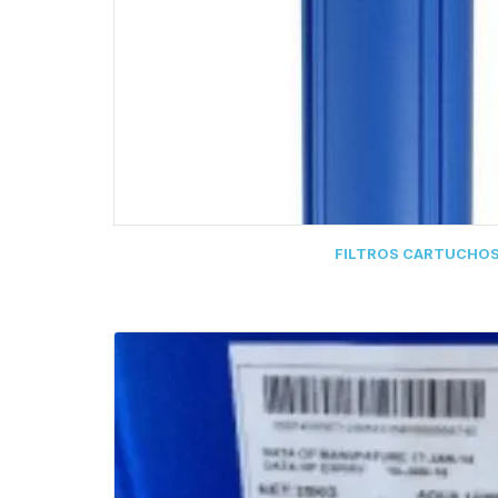
FILTROS CARTUCHO