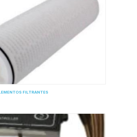
LEMENTOS FILTRANTES