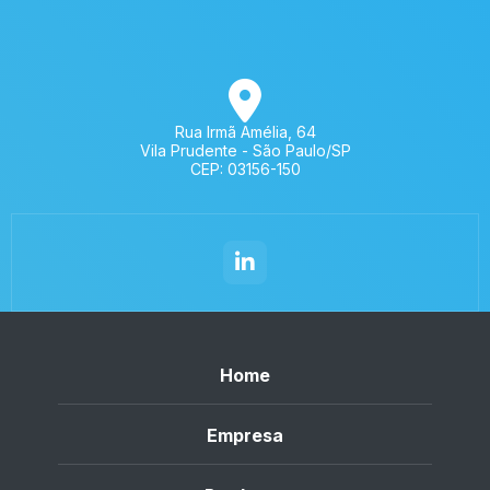
Rua Irmã Amélia, 64
Vila Prudente - São Paulo/SP
CEP: 03156-150
Home
Empresa