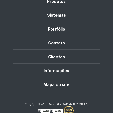
Produtos
Sistemas
Portfólio
Contato
Clientes
Informações
Mapa do site
Copyright © Aflux Brasil. (Lei 9610 de 19/02/1998)
W3C
W3C