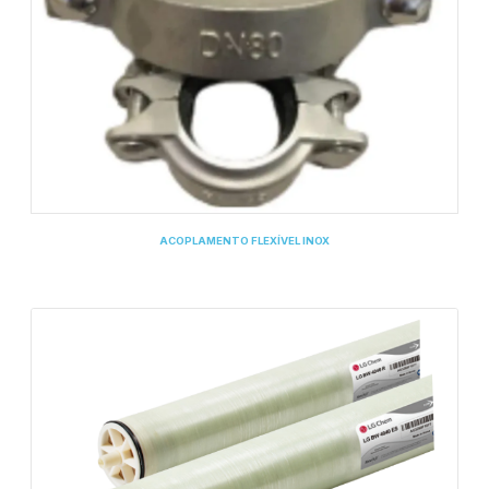
ACOPLAMENTO FLEXÍVEL INOX