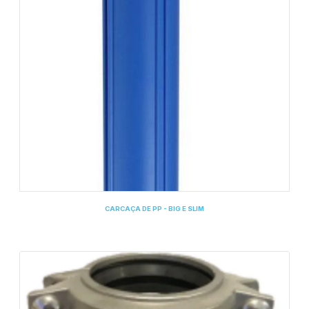
CARCAÇA DE PP - BIG E SLIM