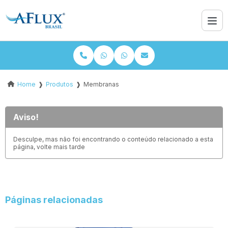
Home
❱
Produtos
❱
Membranas
Aviso!
Desculpe, mas não foi encontrando o conteúdo relacionado a esta
página, volte mais tarde
Páginas relacionadas